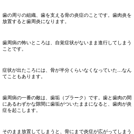
歯の周りの組織、歯を支える骨の炎症のことです。歯肉炎を
放置すると歯周炎になります。
歯周病の怖いところは、自覚症状がないまま進行してしまう
ことです。
症状が出たころには、骨が半分くらいなくなっていた…なん
てこともあります。
歯周病の一番の敵は、歯垢（プラーク）です。歯と歯肉の間
にあるわずかな隙間に歯垢がついたままになると、歯肉が炎
症を起こします。
そのまま放置してしまうと、骨にまで炎症が広がってしまう