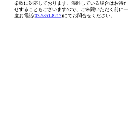
柔軟に対応しております。混雑している場合はお待た
せすることもございますので、ご来院いただく前に一
度お電話(
03-5851-8217
)にてお問合せください。