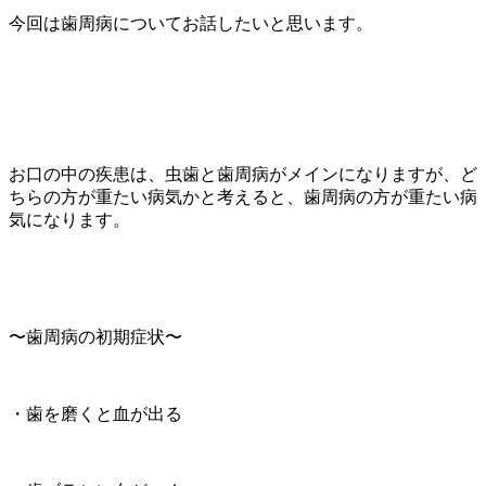
今回は歯周病についてお話したいと思います。
お口の中の疾患は、虫歯と歯周病がメインになりますが、ど
ちらの方が重たい病気かと考えると、歯周病の方が重たい病
気になります。
〜歯周病の初期症状〜
・歯を磨くと血が出る