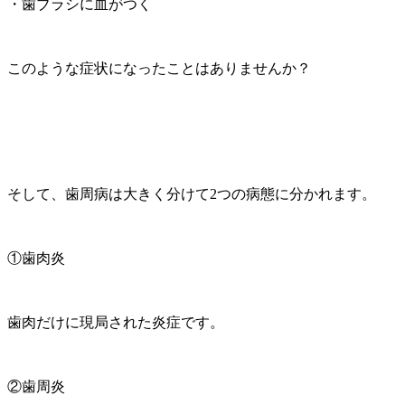
・歯ブラシに血がつく
このような症状になったことはありませんか？
そして、歯周病は大きく分けて2つの病態に分かれます。
①歯肉炎
歯肉だけに現局された炎症です。
②歯周炎