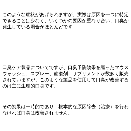
このような症状があげられますが、実際は原因を一つに特定
できることは少なく、いくつかの要因が重なり合い、口臭が
発生している場合がほとんどです。
口臭ケア製品についてですが、口臭予防効果を謳ったマウス
ウォッシュ、スプレー、歯磨剤、サプリメントが数多く販売
されていますが、このような製品を使用して口臭が改善する
のは主に生理的口臭です。
その効果は一時的であり、根本的な原因除去（治療）を行わ
なければ口臭は改善されません。