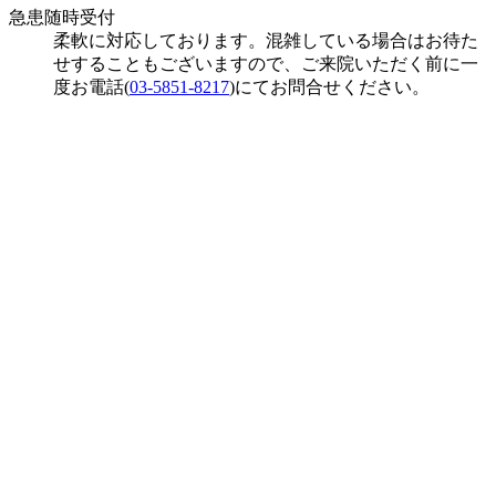
急患随時受付
柔軟に対応しております。混雑している場合はお待た
せすることもございますので、ご来院いただく前に一
度お電話(
03-5851-8217
)にてお問合せください。