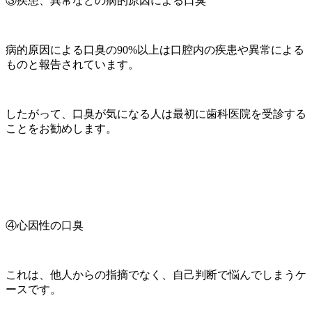
③疾患、異常などの病的原因による口臭
病的原因による口臭の90%以上は口腔内の疾患や異常による
ものと報告されています。
したがって、口臭が気になる人は最初に歯科医院を受診する
ことをお勧めします。
④心因性の口臭
これは、他人からの指摘でなく、自己判断で悩んでしまうケ
ースです。