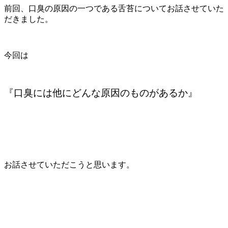
前回、口臭の原因の一つである舌苔についてお話させていた
だきました。
今回は
『口臭には他にどんな原因のものがあるか』
お話させていただこうと思います。