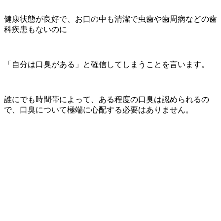
健康状態が良好で、お口の中も清潔で虫歯や歯周病などの歯
科疾患もないのに
「自分は口臭がある」と確信してしまうことを言います。
誰にでも時間帯によって、ある程度の口臭は認められるの
で、口臭について極端に心配する必要はありません。