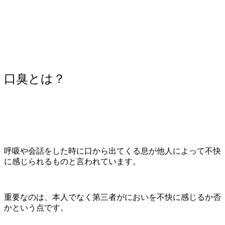
口臭とは？
呼吸や会話をした時に口から出てくる息が他人によって不快
に感じられるものと言われています。
重要なのは、本人でなく第三者がにおいを不快に感じるか否
かという点です。