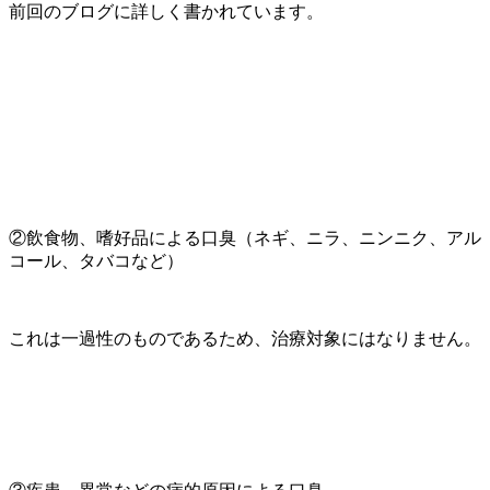
前回のブログに詳しく書かれています。
②飲食物、嗜好品による口臭（ネギ、ニラ、ニンニク、アル
コール、タバコなど）
これは一過性のものであるため、治療対象にはなりません。