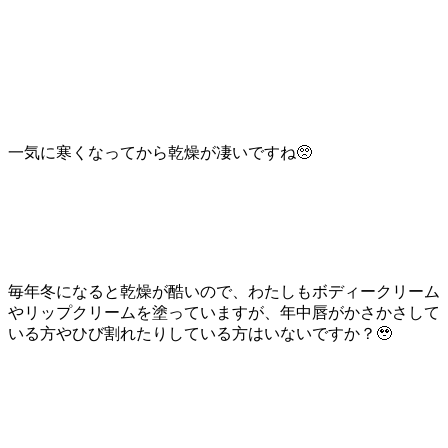
一気に寒くなってから乾燥が凄いですね🥺
毎年冬になると乾燥が酷いので、わたしもボディークリーム
やリップクリームを塗っていますが、年中唇がかさかさして
いる方やひび割れたりしている方はいないですか？🥹