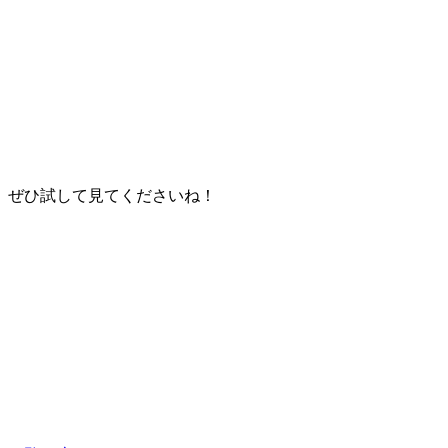
ぜひ試して見てくださいね！