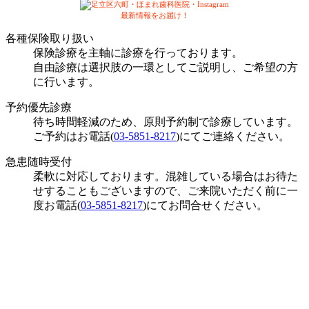
最新情報をお届け！
各種保険取り扱い
保険診療を主軸に診療を行っております。
自由診療は選択肢の一環としてご説明し、ご希望の方
に行います。
予約優先診療
待ち時間軽減のため、原則予約制で診療しています。
ご予約はお電話(
03-5851-8217
)にてご連絡ください。
急患随時受付
柔軟に対応しております。混雑している場合はお待た
せすることもございますので、ご来院いただく前に一
度お電話(
03-5851-8217
)にてお問合せください。