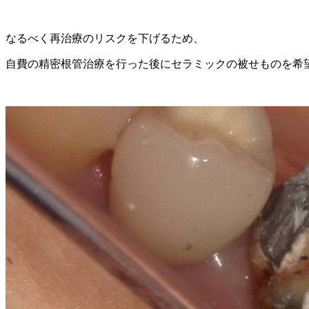
なるべく再治療のリスクを下げるため、
自費の精密根管治療を行った後にセラミックの被せものを希