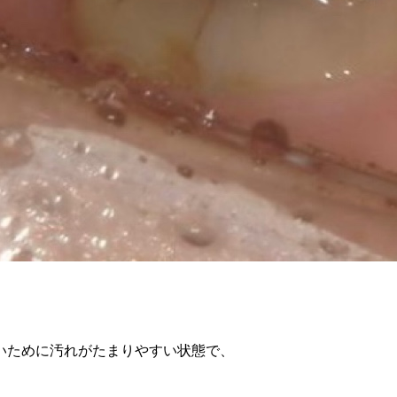
いために汚れがたまりやすい状態で、