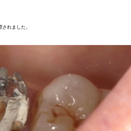
望されました。