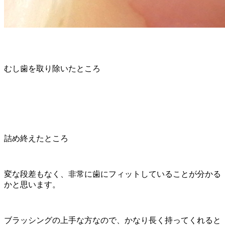
むし歯を取り除いたところ
詰め終えたところ
変な段差もなく、非常に歯にフィットしていることが分かる
かと思います。
ブラッシングの上手な方なので、かなり長く持ってくれると