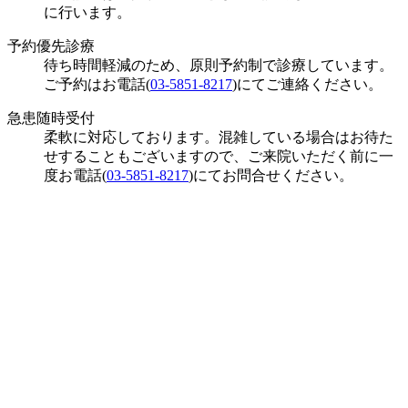
に行います。
予約優先診療
待ち時間軽減のため、原則予約制で診療しています。
ご予約はお電話(
03-5851-8217
)にてご連絡ください。
急患随時受付
柔軟に対応しております。混雑している場合はお待た
せすることもございますので、ご来院いただく前に一
度お電話(
03-5851-8217
)にてお問合せください。