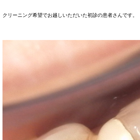
クリーニング希望でお越しいただいた初診の患者さんです。