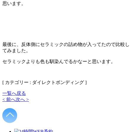
思います。
最後に、反体側にセラミックの詰め物が入ってたので比較し
てみました。
セラミックよりも色も馴染んでるかなーと思います。
[ カテゴリー : ダイレクトボンディング ]
一覧へ戻る
< 前へ
次へ >