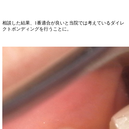
相談した結果、1番適合が良いと当院では考えているダイレ
クトボンディングを行うことに。