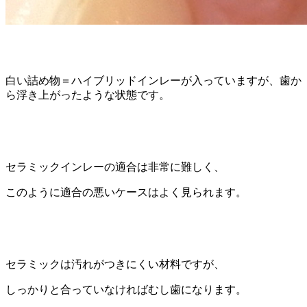
白い詰め物＝ハイブリッドインレーが入っていますが、歯か
ら浮き上がったような状態です。
セラミックインレーの適合は非常に難しく、
このように適合の悪いケースはよく見られます。
セラミックは汚れがつきにくい材料ですが、
しっかりと合っていなければむし歯になります。