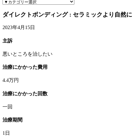
ダイレクトボンディング : セラミックより自然に
2023年4月15日
主訴
悪いところを治したい
治療にかかった費用
4.4万円
治療にかかった回数
一回
治療期間
1日